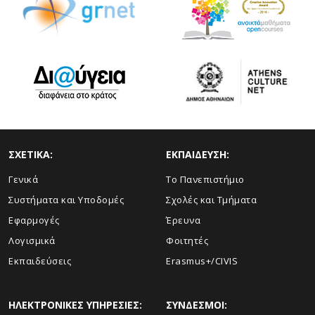
ΣΧΕΤΙΚΑ:
ΕΚΠΑΙΔΕΥΣΗ:
Γενικά
Το Πανεπιστήμιο
Συστήματα και Υποδομές
Σχολές και Τμήματα
Εφαρμογές
Έρευνα
Λογισμικά
Φοιτητές
Εκπαιδεύσεις
Erasmus+/CIVIS
ΗΛΕΚΤΡΟΝΙΚΕΣ ΥΠΗΡΕΣΙΕΣ:
ΣΥΝΔΕΣΜΟΙ: