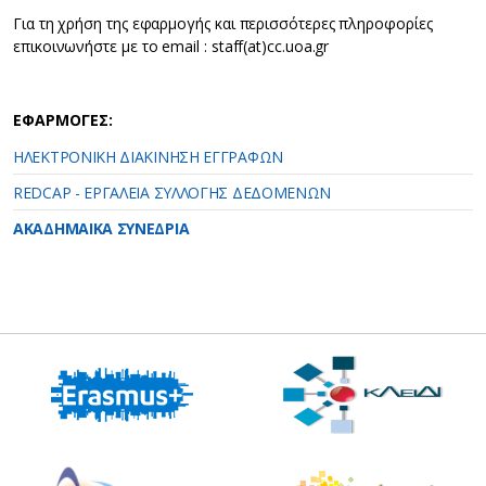
Για τη χρήση της εφαρμογής και περισσότερες πληροφορίες
επικοινωνήστε με το email : staff(at)cc.uoa.gr
ΕΦΑΡΜΟΓΕΣ:
ΗΛΕΚΤΡΟΝΙΚΗ ΔΙΑΚΙΝΗΣΗ ΕΓΓΡΑΦΩΝ
REDCAP - ΕΡΓΑΛΕΙΑ ΣΥΛΛΟΓΗΣ ΔΕΔΟΜΕΝΩΝ
ΑΚΑΔΗΜΑΙΚΑ ΣΥΝΕΔΡΙΑ