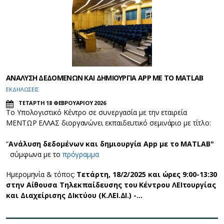
ΑΝΑΛΥΣΗ ΔΕΔΟΜΕΝΩΝ ΚΑΙ ΔΗΜΙΟΥΡΓΙΑ APP ΜΕ ΤΟ MATLAB
ΕΚΔΗΛΩΣΕΙΣ
ΤΕΤΑΡΤΗ 18 ΦΕΒΡΟΥΑΡΙΟΥ 2026
Το Υπολογιστικό Κέντρο σε συνεργασία με την εταιρεία
ΜΕΝΤΩΡ ΕΛΛΑΣ διοργανώνει εκπαιδευτικό σεμινάριο με τίτλο:
“
Ανάλυση δεδομένων και δημιουργία App με το MATLAB"
σύμφωνα με το
πρόγραμμα
Ημερομηνία & τόπος:
Τετάρτη, 18/2/2025 και ώρες 9:00-13:30
στην Αίθουσα Τηλεκπαίδευσης του Κέντρου ΛΕΙτουργίας
και Διαχείρισης ΔΙκτύου (Κ.ΛΕΙ.ΔΙ.) -…