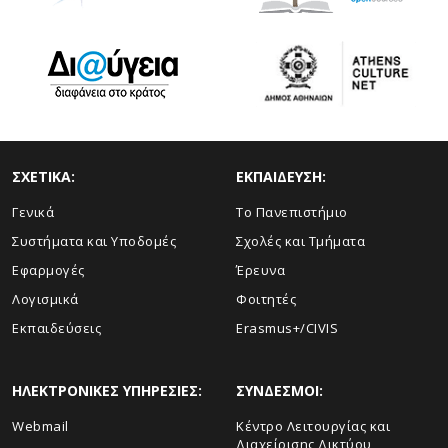
ΣΧΕΤΙΚΑ:
ΕΚΠΑΙΔΕΥΣΗ:
Γενικά
Το Πανεπιστήμιο
Συστήματα και Υποδομές
Σχολές και Τμήματα
Εφαρμογές
Έρευνα
Λογισμικά
Φοιτητές
Εκπαιδεύσεις
Erasmus+/CIVIS
ΗΛΕΚΤΡΟΝΙΚΕΣ ΥΠΗΡΕΣΙΕΣ:
ΣΥΝΔΕΣΜΟΙ:
Webmail
Κέντρο Λειτουργίας και
Διαχείρισης Δικτύου