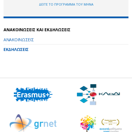
ΔΕΙΤΕ ΤΟ ΠΡΟΓΡΑΜΜΑ ΤΟΥ ΜΗΝΑ
ΑΝΑΚΟΙΝΩΣΕΙΣ ΚΑΙ ΕΚΔΗΛΩΣΕΙΣ
ΑΝΑΚΟΙΝΩΣΕΙΣ
ΕΚΔΗΛΩΣΕΙΣ