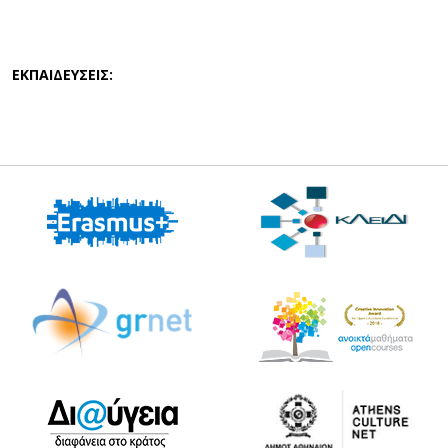
ΕΚΠΑΙΔΕΥΣΕΙΣ: