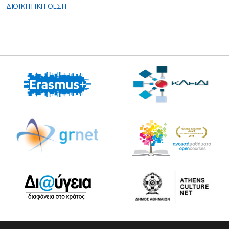
ΔΙΟΙΚΗΤΙΚΗ ΘΕΣΗ