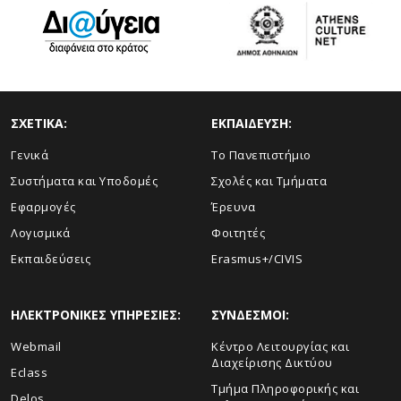
ΣΧΕΤΙΚΑ:
ΕΚΠΑΙΔΕΥΣΗ:
Γενικά
Το Πανεπιστήμιο
Συστήματα και Υποδομές
Σχολές και Τμήματα
Εφαρμογές
Έρευνα
Λογισμικά
Φοιτητές
Εκπαιδεύσεις
Erasmus+/CIVIS
ΗΛΕΚΤΡΟΝΙΚΕΣ ΥΠΗΡΕΣΙΕΣ:
ΣΥΝΔΕΣΜΟΙ:
Webmail
Κέντρο Λειτουργίας και
Διαχείρισης Δικτύου
Eclass
Τμήμα Πληροφορικής και
Delos