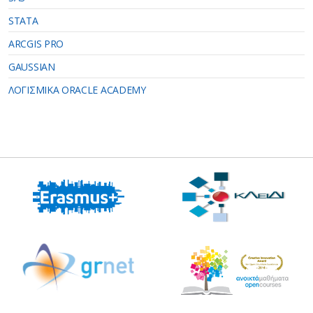
STATA
ARCGIS PRO
GAUSSIAN
ΛΟΓΙΣΜΙΚΑ ORACLE ACADEMY