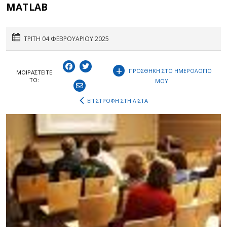
MATLAB
ΤΡΙΤΗ 04 ΦΕΒΡΟΥΑΡΙΟΥ 2025
+
ΠΡΟΣΘΗΚΗ ΣΤΟ ΗΜΕΡΟΛΟΓΙΟ
ΜΟΙΡΑΣΤEIΤΕ
ΤΟ:
ΜΟΥ
ΕΠΙΣΤΡΟΦΗ ΣΤΗ ΛΙΣΤΑ