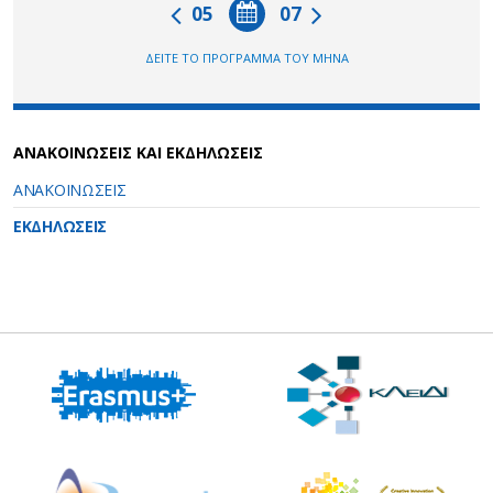
05
07
ΔΕΙΤΕ ΤΟ ΠΡΟΓΡΑΜΜΑ ΤΟΥ ΜΗΝΑ
ΑΝΑΚΟΙΝΩΣΕΙΣ ΚΑΙ ΕΚΔΗΛΩΣΕΙΣ
ΑΝΑΚΟΙΝΩΣΕΙΣ
ΕΚΔΗΛΩΣΕΙΣ