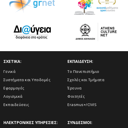
ΣΧΕΤΙΚΑ:
ΕΚΠΑΙΔΕΥΣΗ:
Γενικά
Το Πανεπιστήμιο
Συστήματα και Υποδομές
Σχολές και Τμήματα
Εφαρμογές
Έρευνα
Λογισμικά
Φοιτητές
Εκπαιδεύσεις
Erasmus+/CIVIS
ΗΛΕΚΤΡΟΝΙΚΕΣ ΥΠΗΡΕΣΙΕΣ:
ΣΥΝΔΕΣΜΟΙ: