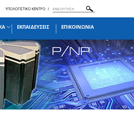
ΥΠΟΛΟΓΙΣΤΙΚΟ ΚΕΝΤΡΟ
ΚΑ
ΕΚΠΑΙΔΕΥΣΕΙΣ
ΕΠΙΚΟΙΝΩΝΙΑ