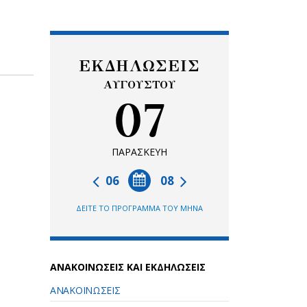
ΕΚΔΗΛΩΣΕΙΣ
ΑΥΓΟΥΣΤΟΥ
07
ΠΑΡΑΣΚΕΥΗ
06
08
ΔΕΙΤΕ ΤΟ ΠΡΟΓΡΑΜΜΑ ΤΟΥ ΜΗΝΑ
ΑΝΑΚΟΙΝΩΣΕΙΣ ΚΑΙ ΕΚΔΗΛΩΣΕΙΣ
ΑΝΑΚΟΙΝΩΣΕΙΣ