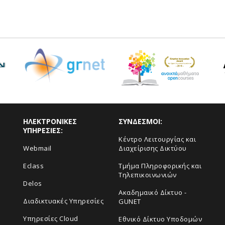
ΗΛΕΚΤΡΟΝΙΚΕΣ
ΣΥΝΔΕΣΜΟΙ:
ΥΠΗΡΕΣΙΕΣ:
Κέντρο Λειτουργίας και
Webmail
Διαχείρισης Δικτύου
Eclass
Τμήμα Πληροφορικής και
Τηλεπικοινωνιών
Delos
Ακαδημαικό Δίκτυο -
Διαδικτυακές Υπηρεσίες
GUNET
Υπηρεσίες Cloud
Εθνικό Δίκτυο Υποδομών