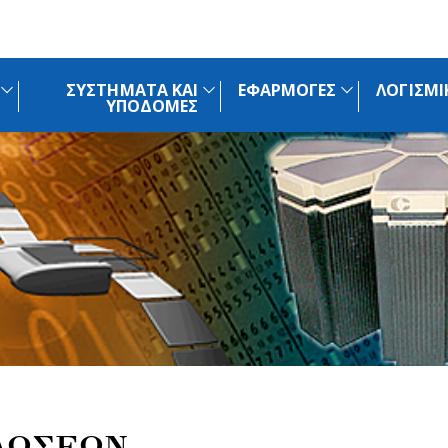
ΣΥΣΤΗΜΑΤΑ ΚΑΙ
ΕΦΑΡΜΟΓΕΣ
ΛΟΓΙΣΜΙ
ΥΠΟΔΟΜΕΣ
ΛΩΣΕΩΝ