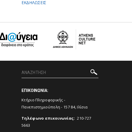
ΕΚΔΗΛΩΣΕΙΣ
ΕΠΙΚΟΙΝΩΝΙΑ:
Κτήριο Πληροφορικής -
Πανεπιστημιούπολη - 157 84, Ιλίσια
Tηλέφωνο επικοινωνίας
:
210-727
5663