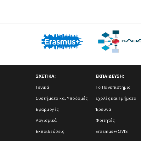
ΣΧΕΤΙΚΑ:
ΕΚΠΑΙΔΕΥΣΗ:
Γενικά
Το Πανεπιστήμιο
Συστήματα και Υποδομές
Σχολές και Τμήματα
Εφαρμογές
Έρευνα
Λογισμικά
Φοιτητές
Εκπαιδεύσεις
Erasmus+/CIVIS