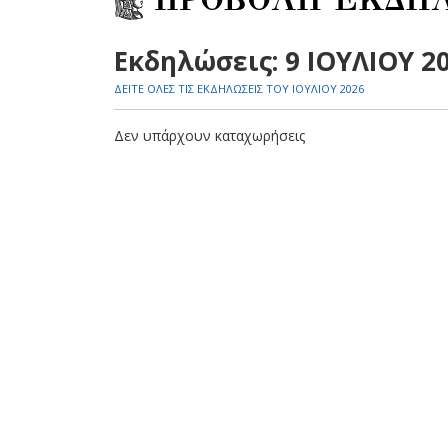
Εκδηλώσεις: 9 ΙΟΥΛΙΟΥ 2
ΔΕΙΤΕ ΟΛΕΣ ΤΙΣ ΕΚΔΗΛΩΣΕΙΣ ΤΟΥ ΙΟΥΛΙΟΥ 2026
Δεν υπάρχουν καταχωρήσεις